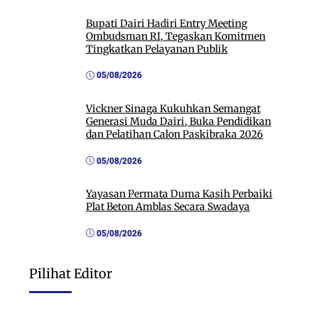
Bupati Dairi Hadiri Entry Meeting
Ombudsman RI, Tegaskan Komitmen
Tingkatkan Pelayanan Publik
05/08/2026
Vickner Sinaga Kukuhkan Semangat
Generasi Muda Dairi, Buka Pendidikan
dan Pelatihan Calon Paskibraka 2026
05/08/2026
Yayasan Permata Duma Kasih Perbaiki
Plat Beton Amblas Secara Swadaya
05/08/2026
Pilihat Editor