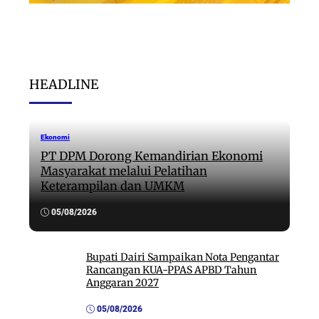
HEADLINE
Ekonomi
PT DPM Dorong Kemandirian Ekonomi
Masyarakat melalui Pelatihan
Keterampilan dan UMKM
05/08/2026
Bupati Dairi Sampaikan Nota Pengantar
Rancangan KUA-PPAS APBD Tahun
Anggaran 2027
05/08/2026