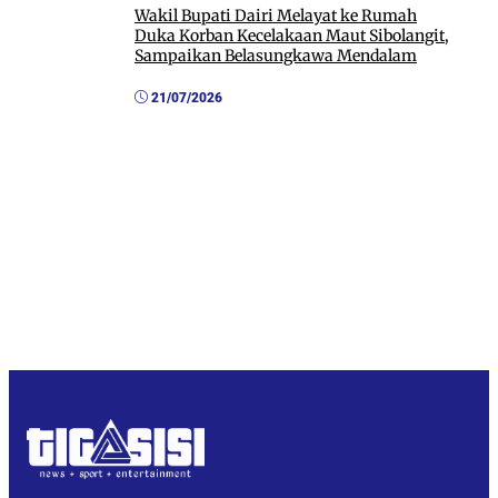
Wakil Bupati Dairi Melayat ke Rumah
Duka Korban Kecelakaan Maut Sibolangit,
Sampaikan Belasungkawa Mendalam
21/07/2026